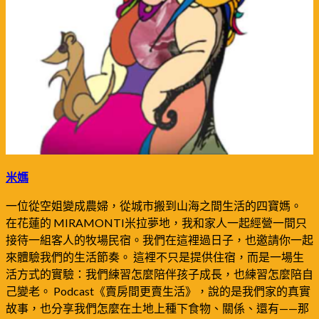
米媽
一位從空姐變成農婦，從城市搬到山海之間生活的四寶媽。
在花蓮的 MIRAMONTI米拉夢地，我和家人一起經營一間只
接待一組客人的牧場民宿。我們在這裡過日子，也邀請你一起
來體驗我們的生活節奏。 這裡不只是提供住宿，而是一場生
活方式的實驗：我們練習怎麼陪伴孩子成長，也練習怎麼陪自
己變老。 Podcast《賣房間更賣生活》，說的是我們家的真實
故事，也分享我們怎麼在土地上種下食物、關係、還有——那