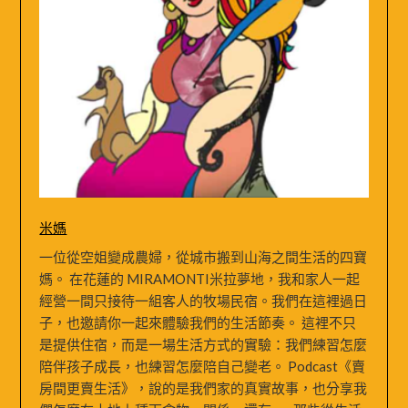
米媽
一位從空姐變成農婦，從城市搬到山海之間生活的四寶
媽。 在花蓮的 MIRAMONTI米拉夢地，我和家人一起
經營一間只接待一組客人的牧場民宿。我們在這裡過日
子，也邀請你一起來體驗我們的生活節奏。 這裡不只
是提供住宿，而是一場生活方式的實驗：我們練習怎麼
陪伴孩子成長，也練習怎麼陪自己變老。 Podcast《賣
房間更賣生活》，說的是我們家的真實故事，也分享我