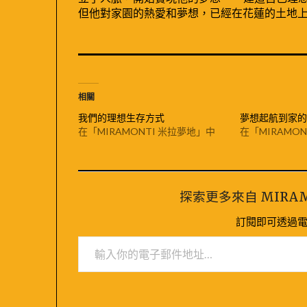
但他對家園的熱愛和夢想，已經在花蓮的土地
相關
我們的理想生存方式
夢想起航到家的
在「MIRAMONTI 米拉夢地」中
在「MIRAMO
探索更多來自 MIRA
訂閱即可透過
輸入你的電子郵件地址…