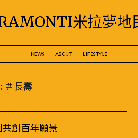
IRAMONTI米拉夢地
NEWS
ABOUT
LIFESTYLE
:
＃長壽
到共創百年願景